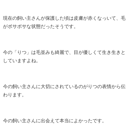
現在の飼い主さんが保護した頃は皮膚が赤くなっいて、毛
がボサボサな状態だったそうです。
今の「りつ」は毛並みも綺麗で、目が優しくて生き生きと
していますよね。
今の飼い主さんに大切にされているのがりつの表情から伝
わります。
今の飼い主さんに出会えて本当によかったです。