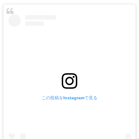
この投稿をInstagramで見る