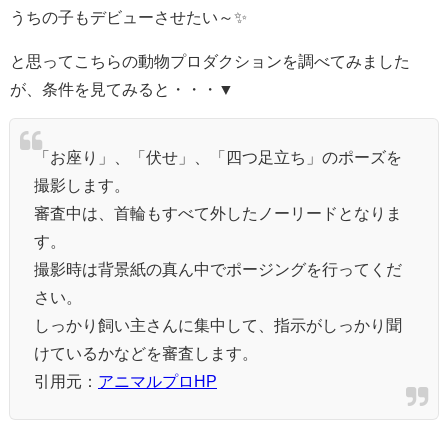
うちの子もデビューさせたい～✨
と思ってこちらの動物プロダクションを調べてみました
が、条件を見てみると・・・▼
「お座り」、「伏せ」、「四つ足立ち」のポーズを
撮影します。
審査中は、首輪もすべて外したノーリードとなりま
す。
撮影時は背景紙の真ん中でポージングを行ってくだ
さい。
しっかり飼い主さんに集中して、指示がしっかり聞
けているかなどを審査します。
引用元：
アニマルプロHP