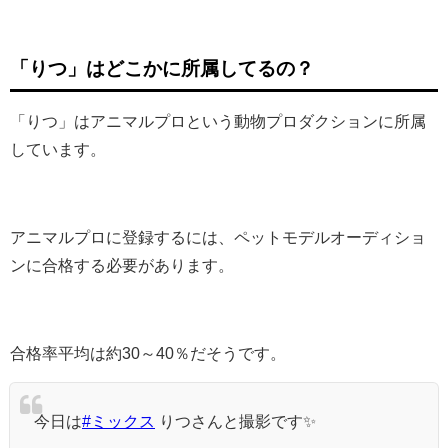
「りつ」はどこかに所属してるの？
「りつ」はアニマルプロという動物プロダクションに所属
しています。
アニマルプロに登録するには、ペットモデルオーディショ
ンに合格する必要があります。
合格率平均は約30～40％だそうです。
今日は
#ミックス
りつさんと撮影です✨