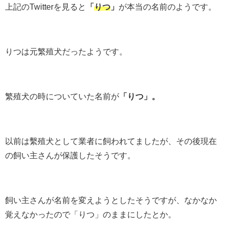
上記のTwitterを見ると
「
りつ
」
が本当の名前
のようです。
りつは元繁殖犬だったようです。
繁殖犬の時についていた名前が
「りつ」。
以前は繫殖犬として業者に飼われてましたが、その後現在
の飼い主さんが保護したそうです。
飼い主さんが名前を変えようとしたそうですが、なかなか
覚えなかったので「りつ」のままにしたとか。