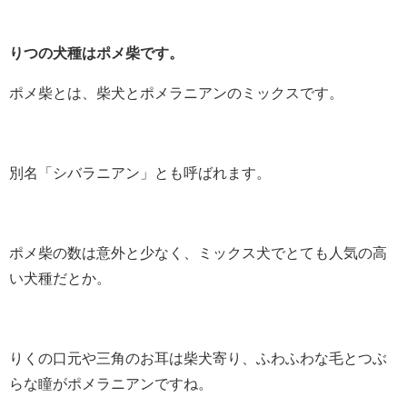
りつの犬種はポメ柴です。
ポメ柴とは、柴犬とポメラニアンのミックスです。
別名「シバラニアン」とも呼ばれます。
ポメ柴の数は意外と少なく、ミックス犬でとても人気の高
い犬種だとか。
りくの口元や三角のお耳は柴犬寄り、ふわふわな毛とつぶ
らな瞳がポメラニアンですね。