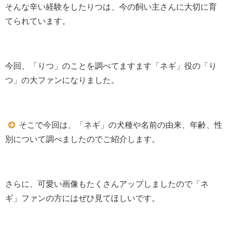
そんな辛い経験をしたりつは、今の飼い主さんに大切に育
てられています。
今回、「りつ」のことを調べてますます「ネギ」役の「り
つ」の大ファンになりました。
そこで今回は、「ネギ」の犬種や名前の由来、年齢、性
別について調べましたのでご紹介します。
さらに、可愛い画像もたくさんアップしましたので「ネ
ギ」ファンの方にはぜひ見てほしいです。