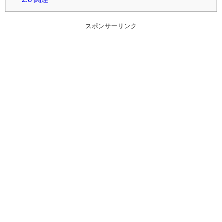
スポンサーリンク