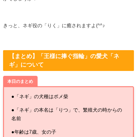
きっと、ネギ役の「りく」に癒されますよ(^^♪
【まとめ】「王様に捧ぐ指輪」の愛犬「ネ
ギ」について
本日のまとめ
●「ネギ」の犬種はポメ柴
●「ネギ」の本名は「りつ」で、繁殖犬の時からの
名前
●年齢は7歳、女の子