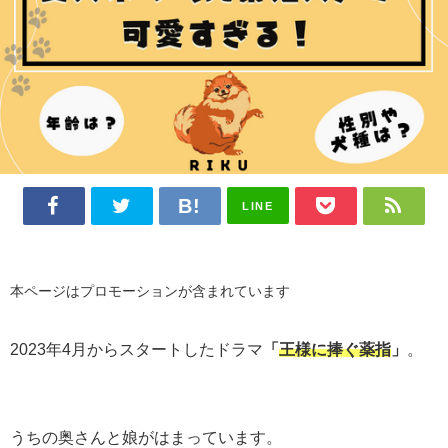
LINE
本ページはプロモーションが含まれています
2023年4月からスタートしたドラマ
「
王様に捧ぐ薬指
」
。
うちの奥さんと娘がはまっています。