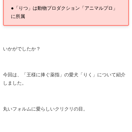
●「りつ」は動物プロダクション「アニマルプロ」
に所属
いかがでしたか？
今回は、「王様に捧ぐ薬指」の愛犬「りく」について紹介
しました。
丸いフォルムに愛らしいクリクリの目。