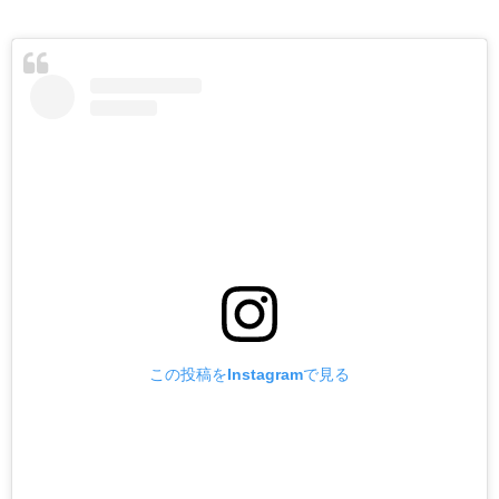
この投稿をInstagramで見る