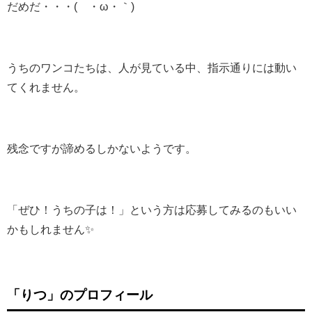
だめだ・・・(´・ω・｀)
うちのワンコたちは、人が見ている中、指示通りには動い
てくれません。
残念ですが諦めるしかないようです。
「ぜひ！うちの子は！」という方は応募してみるのもいい
かもしれません✨
「りつ」のプロフィール