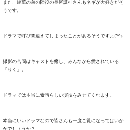
また、綾華の弟の陸役の長尾謙杜さんもネギが大好きだそ
うです。
ドラマで呼び間違えてしまったことがあるそうですよ(^^♪
撮影の合間はキャストを癒し、みんなから愛されている
「りく」。
ドラマでは本当に素晴らしい演技をみせてくれます。
本当にいいドラマなので皆さんも一度ご覧になってはいか
がでしょうか？