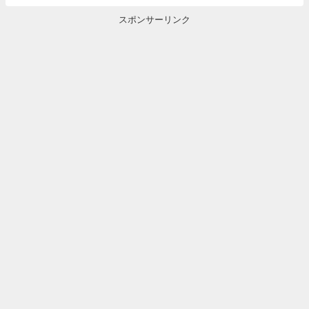
スポンサーリンク