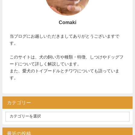
Comaki
当ブログにお越しいただきましてありがとうございますで
す。
このサイトは、犬の飼い方や種類・特徴、しつけやドッグフ
ードについて詳しく解説しています。
また、愛犬のトイプードルとチワワについても語っていま
す。
カテゴリー
最近の投稿