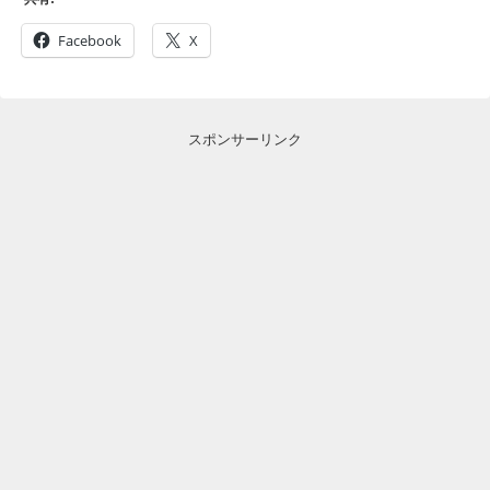
Facebook
X
スポンサーリンク