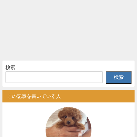
検索
検索
この記事を書いている人